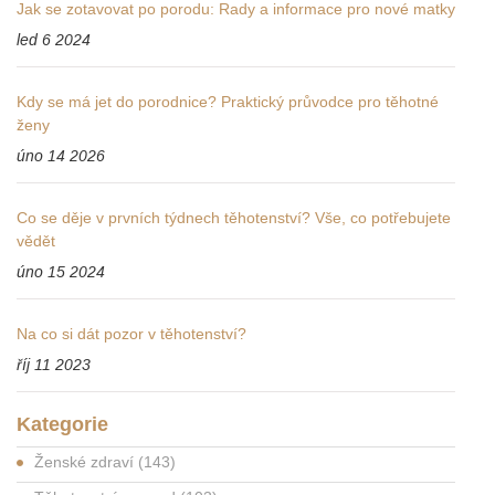
Jak se zotavovat po porodu: Rady a informace pro nové matky
led 6 2024
Kdy se má jet do porodnice? Praktický průvodce pro těhotné
ženy
úno 14 2026
Co se děje v prvních týdnech těhotenství? Vše, co potřebujete
vědět
úno 15 2024
Na co si dát pozor v těhotenství?
říj 11 2023
Kategorie
Ženské zdraví
(143)