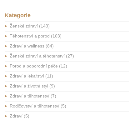
Kategorie
Ženské zdraví
(143)
Těhotenství a porod
(103)
Zdraví a wellness
(84)
Ženské zdraví a těhotenství
(27)
Porod a poporodní péče
(12)
Zdraví a lékařství
(11)
Zdraví a životní styl
(9)
Zdraví a těhotenství
(7)
Rodičovství a těhotenství
(5)
Zdraví
(5)