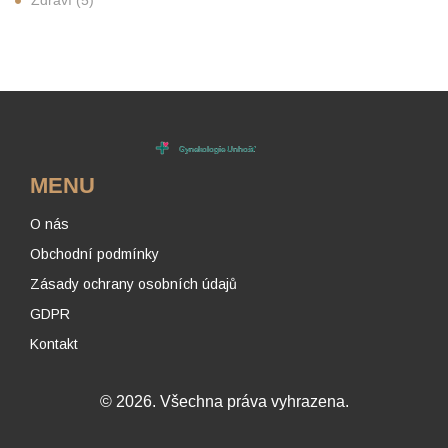
MENU
O nás
Obchodní podmínky
Zásady ochrany osobních údajů
GDPR
Kontakt
© 2026. Všechna práva vyhrazena.