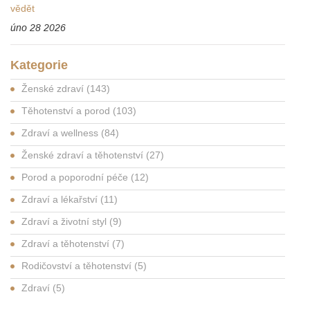
vědět
úno 28 2026
Kategorie
Ženské zdraví
(143)
Těhotenství a porod
(103)
Zdraví a wellness
(84)
Ženské zdraví a těhotenství
(27)
Porod a poporodní péče
(12)
Zdraví a lékařství
(11)
Zdraví a životní styl
(9)
Zdraví a těhotenství
(7)
Rodičovství a těhotenství
(5)
Zdraví
(5)