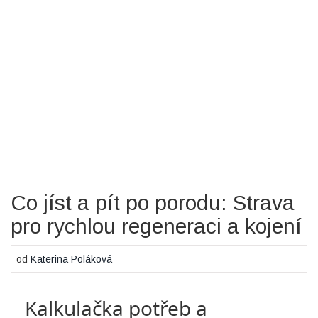
Co jíst a pít po porodu: Strava
pro rychlou regeneraci a kojení
od
Katerina Poláková
Kalkulačka potřeb a