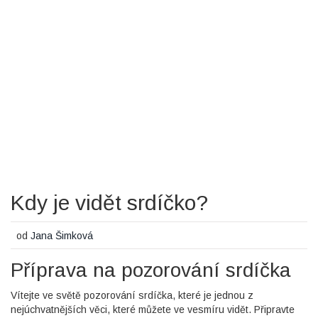
Kdy je vidět srdíčko?
od
Jana Šimková
Příprava na pozorování srdíčka
Vítejte ve světě pozorování srdíčka, které je jednou z
nejúchvatnějších věci, které můžete ve vesmíru vidět. Připravte